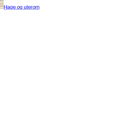
Hage og uterom