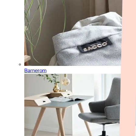
Barnerom