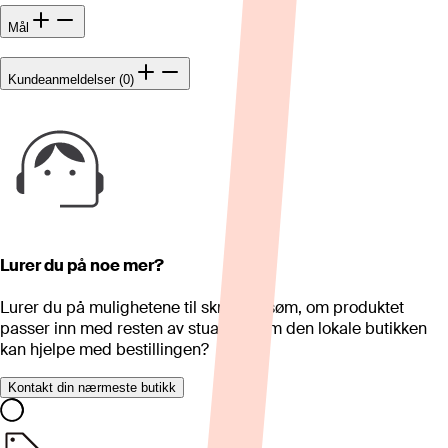
Mål
Kundeanmeldelser (0)
Lurer du på noe mer?
Lurer du på mulighetene til skreddersøm, om produktet
passer inn med resten av stua eller om den lokale butikken
kan hjelpe med bestillingen?
Kontakt din nærmeste butikk