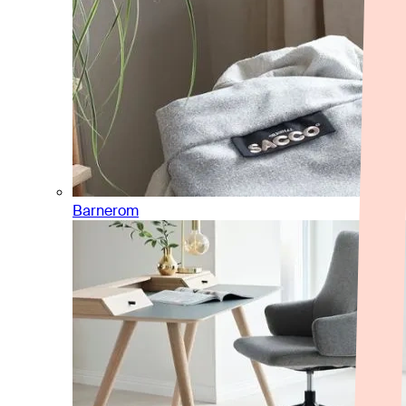
Barnerom