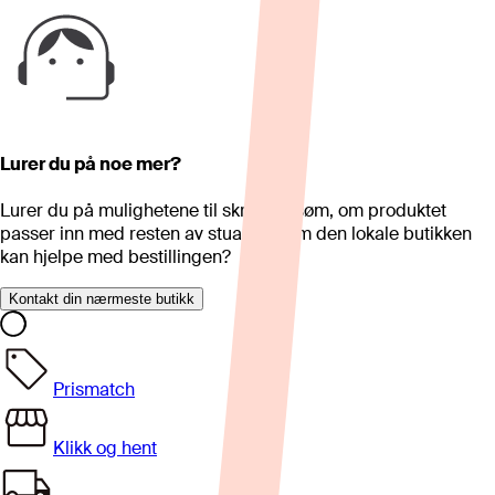
Lurer du på noe mer?
Lurer du på mulighetene til skreddersøm, om produktet
passer inn med resten av stua eller om den lokale butikken
kan hjelpe med bestillingen?
Kontakt din nærmeste butikk
Prismatch
Klikk og hent