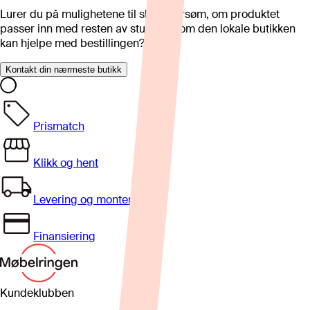
Lurer du på mulighetene til skreddersøm, om produktet
passer inn med resten av stua eller om den lokale butikken
kan hjelpe med bestillingen?
Kontakt din nærmeste butikk
Prismatch
Klikk og hent
Levering og montering
Finansiering
Kundeklubben