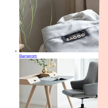
Barnerom