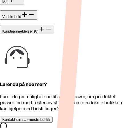
Mål
Vedlikehold
Kundeanmeldelser (0)
Lurer du på noe mer?
Lurer du på mulighetene til skreddersøm, om produktet
passer inn med resten av stua eller om den lokale butikken
kan hjelpe med bestillingen?
Kontakt din nærmeste butikk