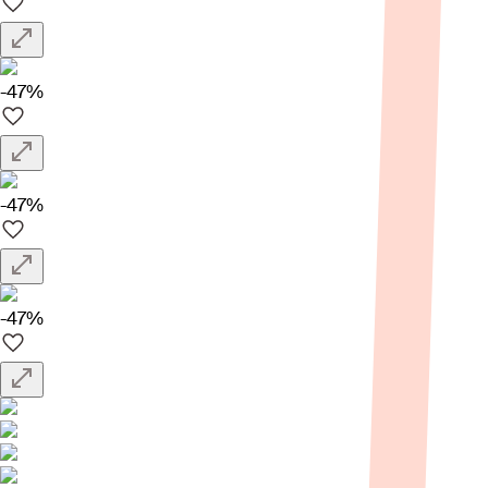
-47%
-47%
-47%