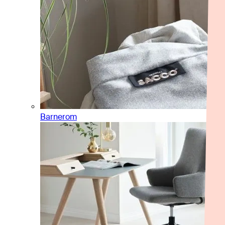
Barnerom