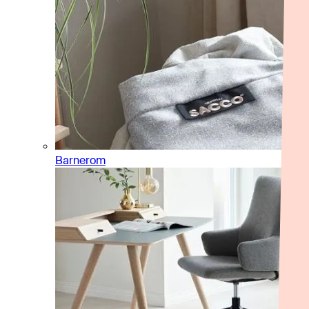
Barnerom