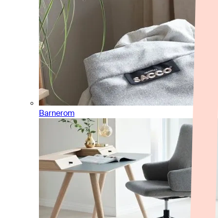
Barnerom