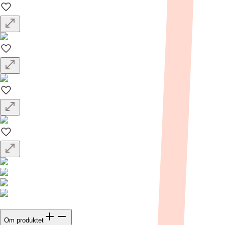
Om produktet