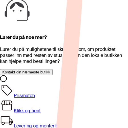
Lurer du på noe mer?
Lurer du på mulighetene til skreddersøm, om produktet
passer inn med resten av stua eller om den lokale butikken
kan hjelpe med bestillingen?
Kontakt din nærmeste butikk
Prismatch
Klikk og hent
Levering og montering