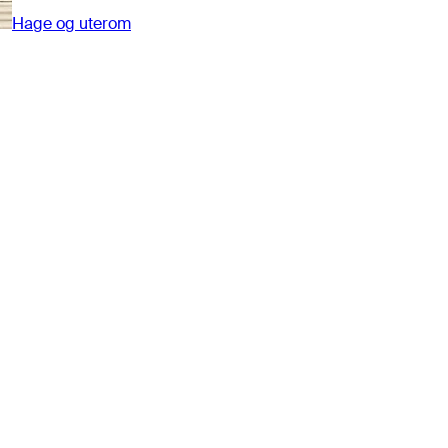
Hage og uterom