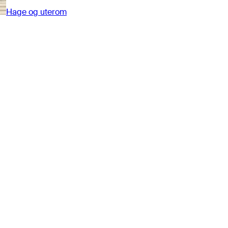
Hage og uterom