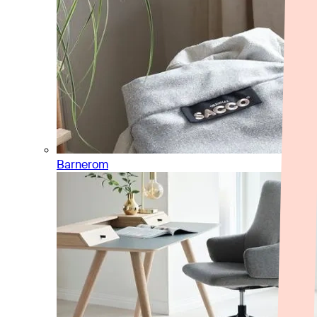
Barnerom