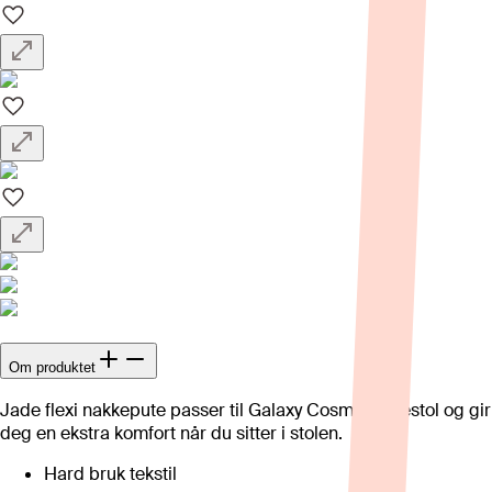
Om produktet
Jade flexi nakkepute passer til Galaxy Cosmos lenestol og gir
deg en ekstra komfort når du sitter i stolen.
Hard bruk tekstil