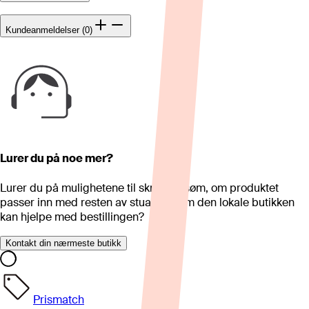
Kundeanmeldelser (0)
Lurer du på noe mer?
Lurer du på mulighetene til skreddersøm, om produktet
passer inn med resten av stua eller om den lokale butikken
kan hjelpe med bestillingen?
Kontakt din nærmeste butikk
Prismatch