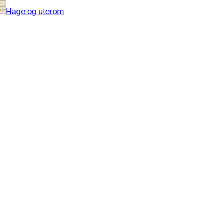
Hage og uterom