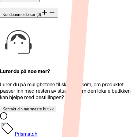
Kundeanmeldelser (0)
Lurer du på noe mer?
Lurer du på mulighetene til skreddersøm, om produktet
passer inn med resten av stua eller om den lokale butikken
kan hjelpe med bestillingen?
Kontakt din nærmeste butikk
Prismatch