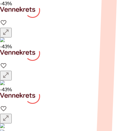
-43%
-43%
-43%