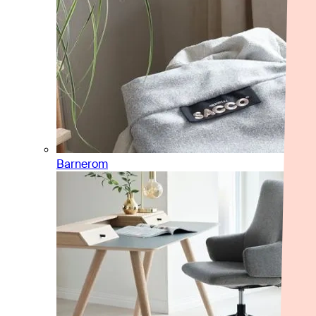
Barnerom