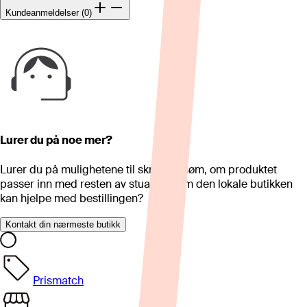
Kundeanmeldelser (0)
Lurer du på noe mer?
Lurer du på mulighetene til skreddersøm, om produktet
passer inn med resten av stua eller om den lokale butikken
kan hjelpe med bestillingen?
Kontakt din nærmeste butikk
Prismatch