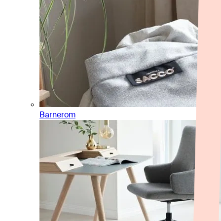
Barnerom