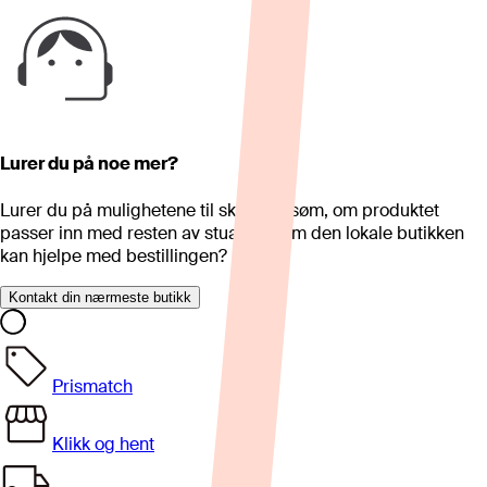
Lurer du på noe mer?
Lurer du på mulighetene til skreddersøm, om produktet
passer inn med resten av stua eller om den lokale butikken
kan hjelpe med bestillingen?
Kontakt din nærmeste butikk
Prismatch
Klikk og hent