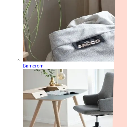
Barnerom