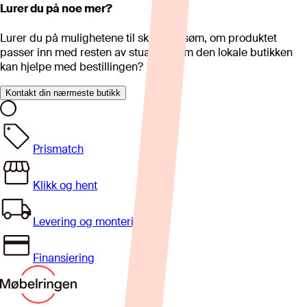
Lurer du på noe mer?
Lurer du på mulighetene til skreddersøm, om produktet
passer inn med resten av stua eller om den lokale butikken
kan hjelpe med bestillingen?
Kontakt din nærmeste butikk
Prismatch
Klikk og hent
Levering og montering
Finansiering