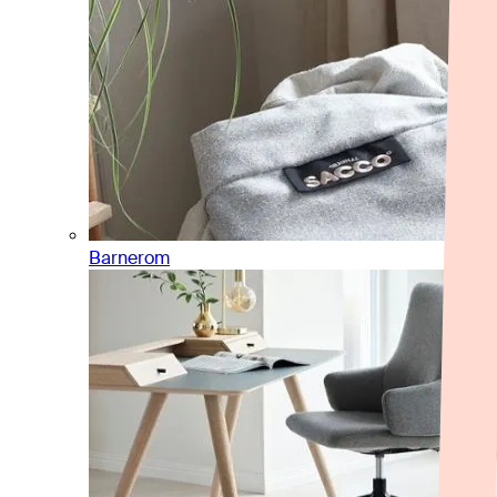
Barnerom