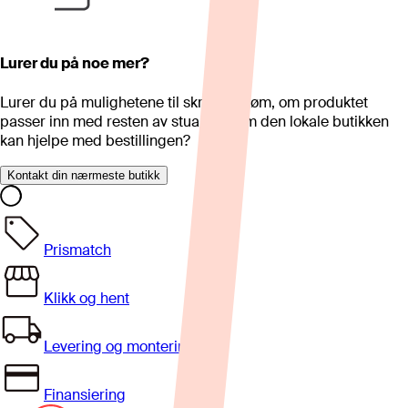
Lurer du på noe mer?
Lurer du på mulighetene til skreddersøm, om produktet
passer inn med resten av stua eller om den lokale butikken
kan hjelpe med bestillingen?
Kontakt din nærmeste butikk
Prismatch
Klikk og hent
Levering og montering
Finansiering