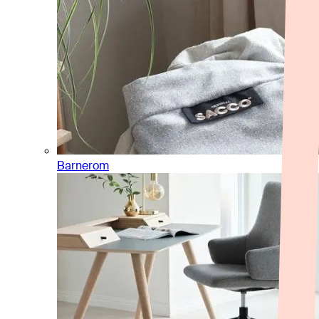
Barnerom