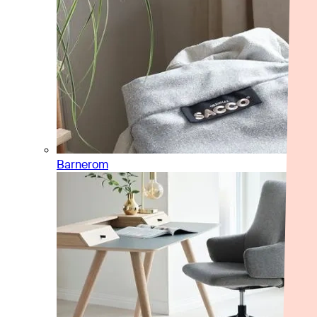
Barnerom