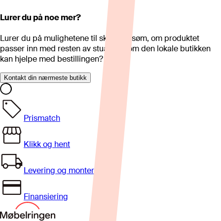
Lurer du på noe mer?
Lurer du på mulighetene til skreddersøm, om produktet
passer inn med resten av stua eller om den lokale butikken
kan hjelpe med bestillingen?
Kontakt din nærmeste butikk
Prismatch
Klikk og hent
Levering og montering
Finansiering