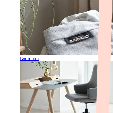
Barnerom