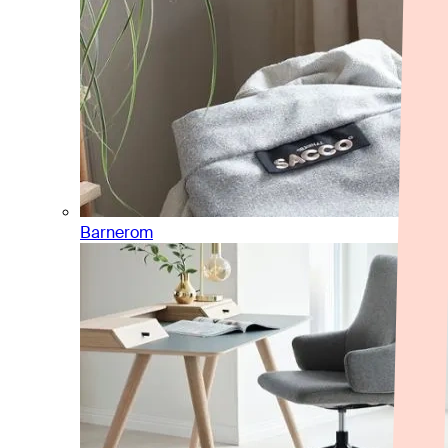
Barnerom