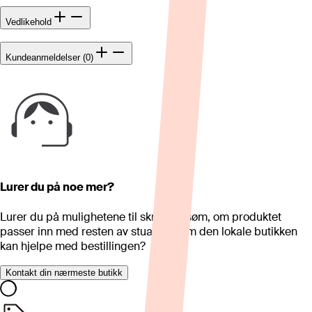
Vedlikehold
Kundeanmeldelser (0)
Lurer du på noe mer?
Lurer du på mulighetene til skreddersøm, om produktet
passer inn med resten av stua eller om den lokale butikken
kan hjelpe med bestillingen?
Kontakt din nærmeste butikk