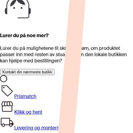
Lurer du på noe mer?
Lurer du på mulighetene til skreddersøm, om produktet
passer inn med resten av stua eller om den lokale butikken
kan hjelpe med bestillingen?
Kontakt din nærmeste butikk
Prismatch
Klikk og hent
Levering og montering