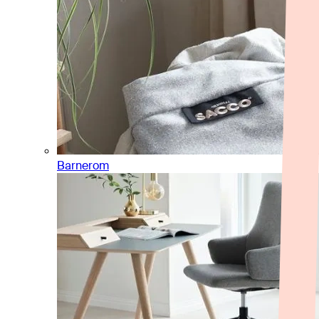
Barnerom