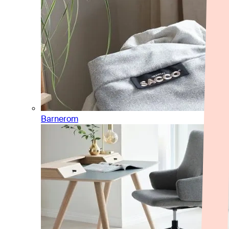
Barnerom