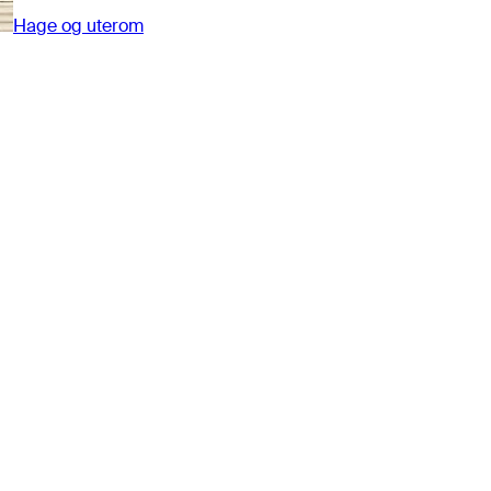
Hage og uterom