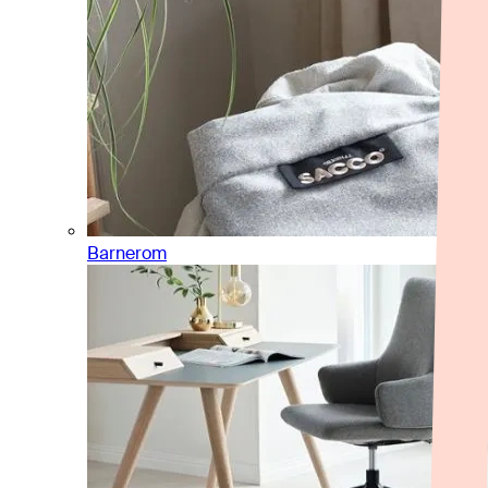
Barnerom