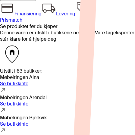
Finansiering
Levering
Prismatch
Se produktet før du kjøper
Denne varen er utstilt i butikkene nedenfor. Våre fageksperter
står klare for å hjelpe deg.
Utstilt i
63
butikker
:
Møbelringen Alna
Se butikkinfo
Møbelringen Arendal
Se butikkinfo
Møbelringen Bjerkvik
Se butikkinfo