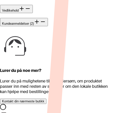
Vedlikehold
Kundeanmeldelser (2)
Lurer du på noe mer?
Lurer du på mulighetene til skreddersøm, om produktet
passer inn med resten av stua eller om den lokale butikken
kan hjelpe med bestillingen?
Kontakt din nærmeste butikk