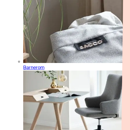
Barnerom