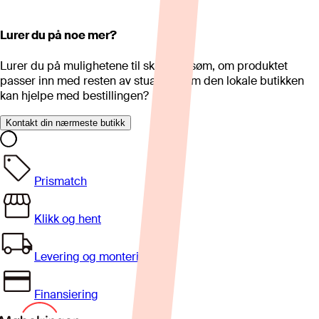
Lurer du på noe mer?
Lurer du på mulighetene til skreddersøm, om produktet
passer inn med resten av stua eller om den lokale butikken
kan hjelpe med bestillingen?
Kontakt din nærmeste butikk
Prismatch
Klikk og hent
Levering og montering
Finansiering