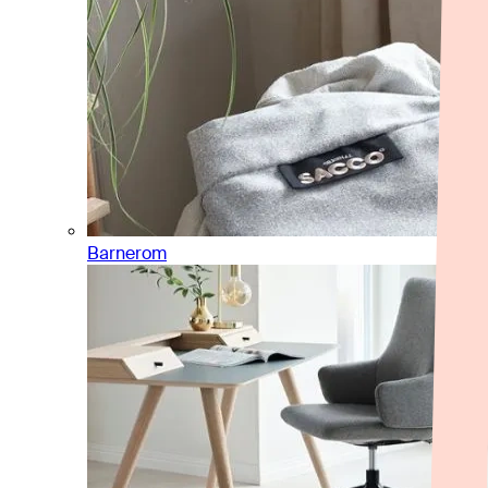
Barnerom