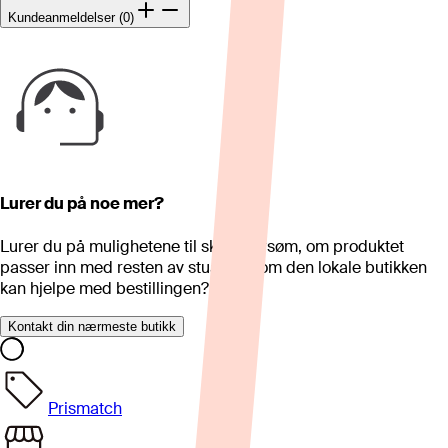
Kundeanmeldelser (0)
Lurer du på noe mer?
Lurer du på mulighetene til skreddersøm, om produktet
passer inn med resten av stua eller om den lokale butikken
kan hjelpe med bestillingen?
Kontakt din nærmeste butikk
Prismatch