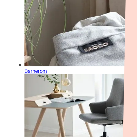
Barnerom