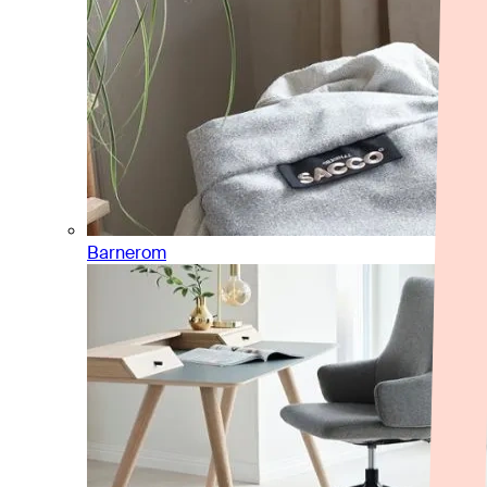
Barnerom