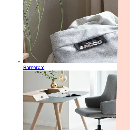
Barnerom