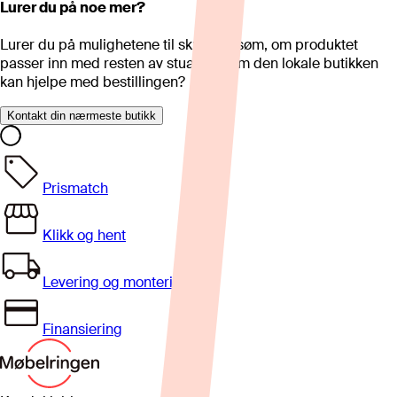
Lurer du på noe mer?
Lurer du på mulighetene til skreddersøm, om produktet
passer inn med resten av stua eller om den lokale butikken
kan hjelpe med bestillingen?
Kontakt din nærmeste butikk
Prismatch
Klikk og hent
Levering og montering
Finansiering