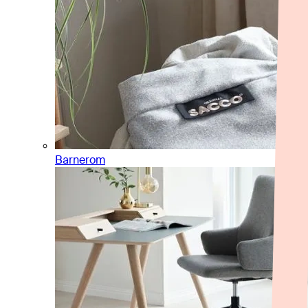
Barnerom