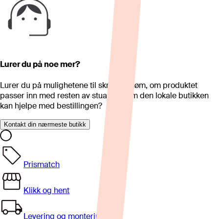
Lurer du på noe mer?
Lurer du på mulighetene til skreddersøm, om produktet
passer inn med resten av stua eller om den lokale butikken
kan hjelpe med bestillingen?
Kontakt din nærmeste butikk
Prismatch
Klikk og hent
Levering og montering