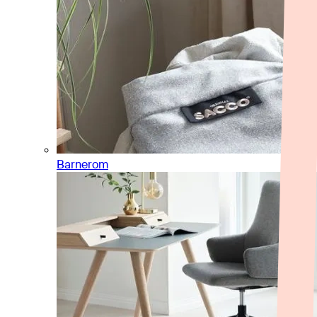
Barnerom