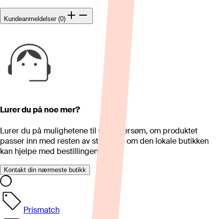
Kundeanmeldelser (0)
Lurer du på noe mer?
Lurer du på mulighetene til skreddersøm, om produktet
passer inn med resten av stua eller om den lokale butikken
kan hjelpe med bestillingen?
Kontakt din nærmeste butikk
Prismatch