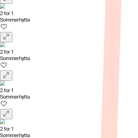
2 for 1
Sommerhytta
2 for 1
Sommerhytta
2 for 1
Sommerhytta
2 for 1
Sommerhytta