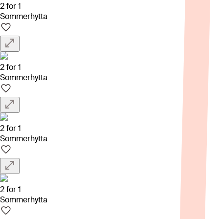
2 for 1
Sommerhytta
2 for 1
Sommerhytta
2 for 1
Sommerhytta
2 for 1
Sommerhytta