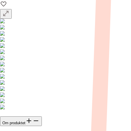
Om produktet