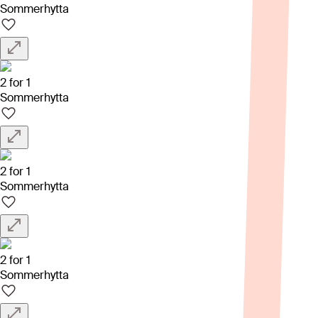
Sommerhytta
2 for 1
Sommerhytta
2 for 1
Sommerhytta
2 for 1
Sommerhytta