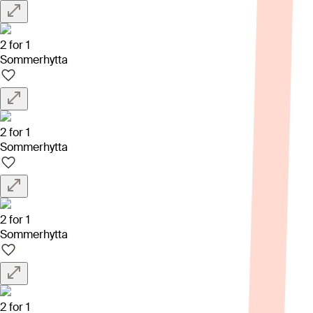
2 for 1
Sommerhytta
2 for 1
Sommerhytta
2 for 1
Sommerhytta
2 for 1