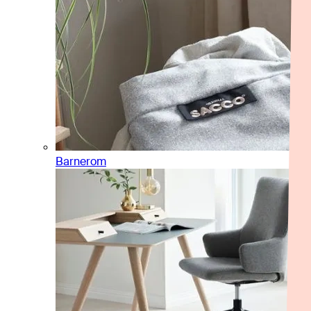
Barnerom