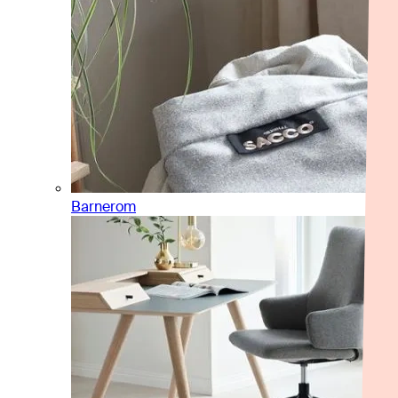
Barnerom