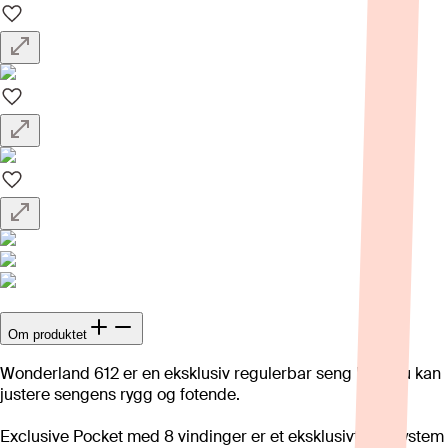
Om produktet
Wonderland 612 er en eksklusiv regulerbar seng hvor du kan
justere sengens rygg og fotende.
Exclusive Pocket med 8 vindinger er et eksklusivt fjærsystem