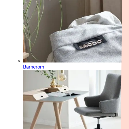
Barnerom