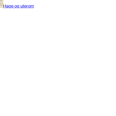
Hage og uterom