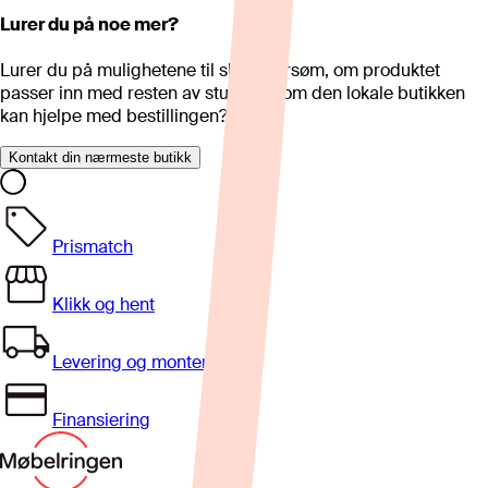
Lurer du på noe mer?
Lurer du på mulighetene til skreddersøm, om produktet
passer inn med resten av stua eller om den lokale butikken
kan hjelpe med bestillingen?
Kontakt din nærmeste butikk
Prismatch
Klikk og hent
Levering og montering
Finansiering