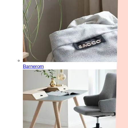
Barnerom