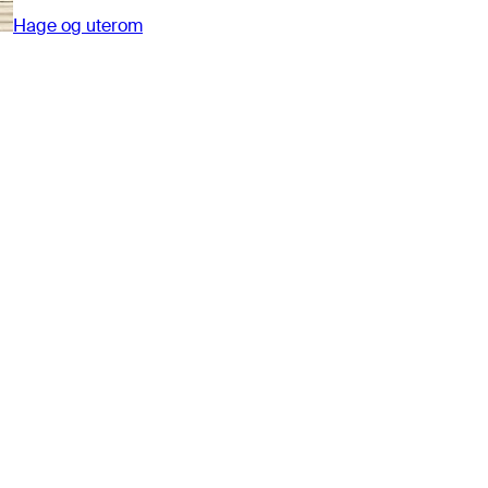
Hage og uterom