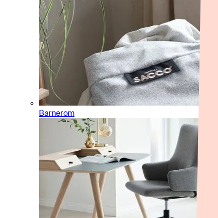
Barnerom