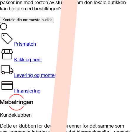
passer inn med resten av stua eller om den lokale butikken
kan hjelpe med bestillingen?
Kontakt din nærmeste butikk
Prismatch
Klikk og hent
Levering og montering
Finansiering
Kundeklubben
Dette er klubben for deg som brenner for det samme som