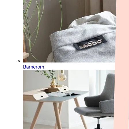
Barnerom