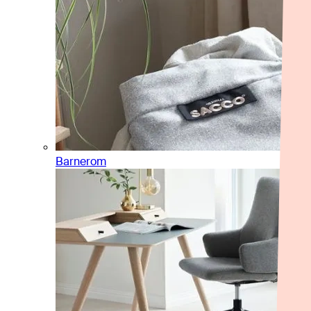
Barnerom