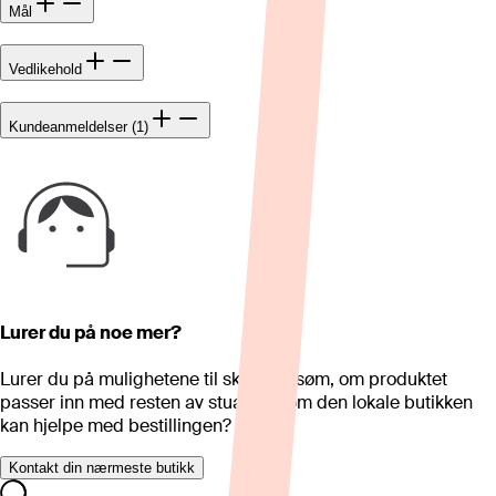
Mål
Vedlikehold
Kundeanmeldelser (1)
Lurer du på noe mer?
Lurer du på mulighetene til skreddersøm, om produktet
passer inn med resten av stua eller om den lokale butikken
kan hjelpe med bestillingen?
Kontakt din nærmeste butikk