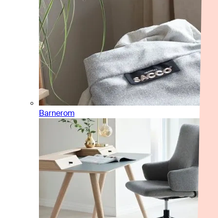
Barnerom