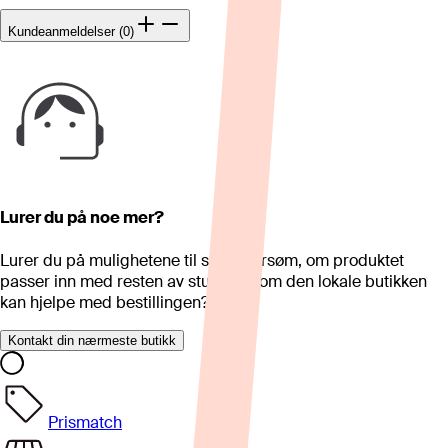
Kundeanmeldelser (0)
Lurer du på noe mer?
Lurer du på mulighetene til skreddersøm, om produktet
passer inn med resten av stua eller om den lokale butikken
kan hjelpe med bestillingen?
Kontakt din nærmeste butikk
Prismatch