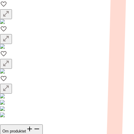
Om produktet