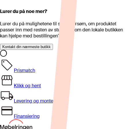
Lurer du på noe mer?
Lurer du på mulighetene til skreddersøm, om produktet
passer inn med resten av stua eller om den lokale butikken
kan hjelpe med bestillingen?
Kontakt din nærmeste butikk
Prismatch
Klikk og hent
Levering og montering
Finansiering