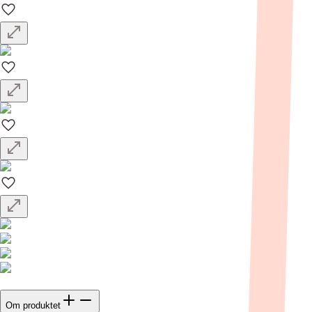
Om produktet