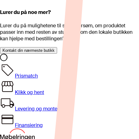
Lurer du på noe mer?
Lurer du på mulighetene til skreddersøm, om produktet
passer inn med resten av stua eller om den lokale butikken
kan hjelpe med bestillingen?
Kontakt din nærmeste butikk
Prismatch
Klikk og hent
Levering og montering
Finansiering