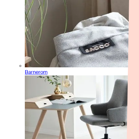
Barnerom