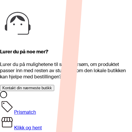
Lurer du på noe mer?
Lurer du på mulighetene til skreddersøm, om produktet
passer inn med resten av stua eller om den lokale butikken
kan hjelpe med bestillingen?
Kontakt din nærmeste butikk
Prismatch
Klikk og hent