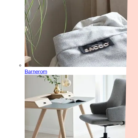
Barnerom