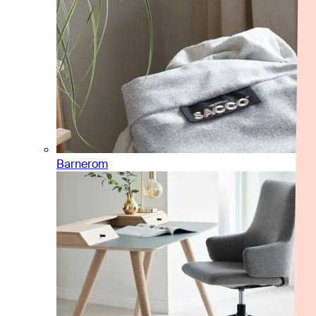
Barnerom