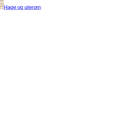
Hage og uterom