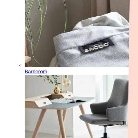
Barnerom