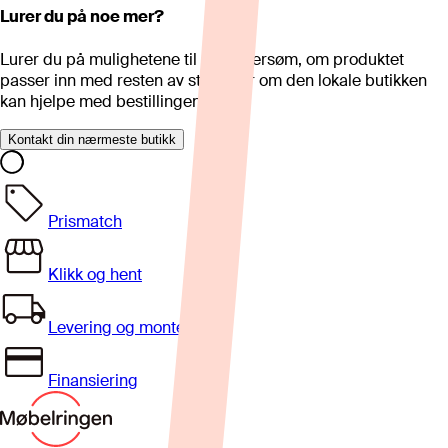
Lurer du på noe mer?
Lurer du på mulighetene til skreddersøm, om produktet
passer inn med resten av stua eller om den lokale butikken
kan hjelpe med bestillingen?
Kontakt din nærmeste butikk
Prismatch
Klikk og hent
Levering og montering
Finansiering