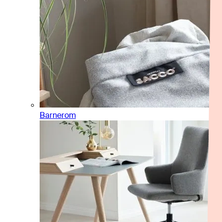
Barnerom