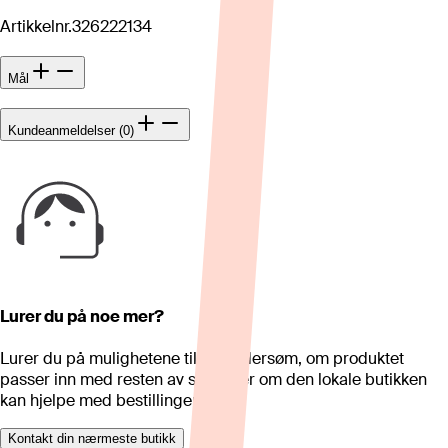
Artikkelnr.
326222134
Mål
Kundeanmeldelser (0)
Lurer du på noe mer?
Lurer du på mulighetene til skreddersøm, om produktet
passer inn med resten av stua eller om den lokale butikken
kan hjelpe med bestillingen?
Kontakt din nærmeste butikk