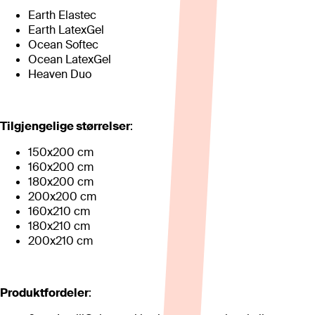
Earth Elastec
Earth LatexGel
Ocean Softec
Ocean LatexGel
Heaven Duo
Tilgjengelige størrelser
:
150x200 cm
160x200 cm
180x200 cm
200x200 cm
160x210 cm
180x210 cm
200x210 cm
Produktfordeler
: