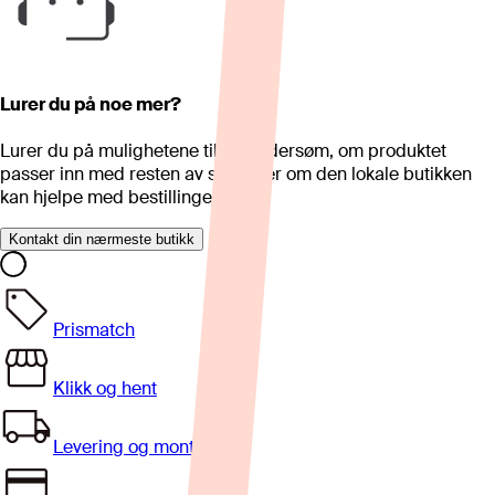
Lurer du på noe mer?
Lurer du på mulighetene til skreddersøm, om produktet
passer inn med resten av stua eller om den lokale butikken
kan hjelpe med bestillingen?
Kontakt din nærmeste butikk
Prismatch
Klikk og hent
Levering og montering