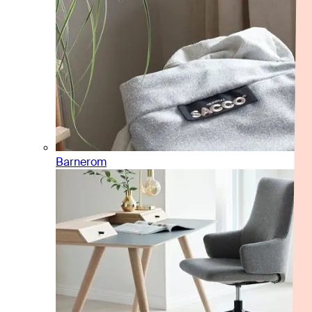
Barnerom