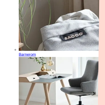
Barnerom