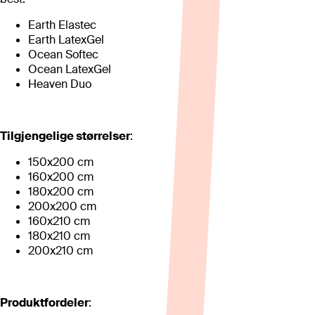
Earth Elastec
Earth LatexGel
Ocean Softec
Ocean LatexGel
Heaven Duo
Tilgjengelige størrelser
:
150x200 cm
160x200 cm
180x200 cm
200x200 cm
160x210 cm
180x210 cm
200x210 cm
Produktfordeler
: