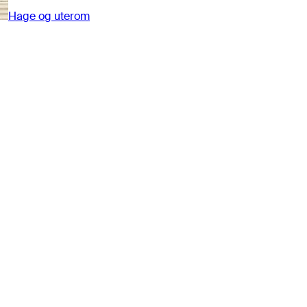
Hage og uterom